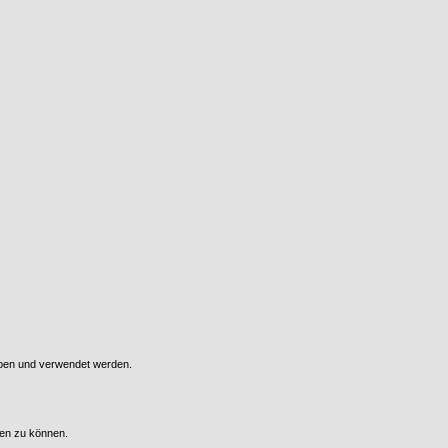
oben und verwendet werden.
len zu können.